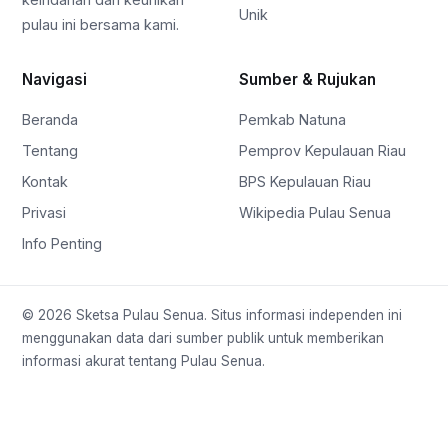
Unik
pulau ini bersama kami.
Navigasi
Sumber & Rujukan
Beranda
Pemkab Natuna
Tentang
Pemprov Kepulauan Riau
Kontak
BPS Kepulauan Riau
Privasi
Wikipedia Pulau Senua
Info Penting
© 2026 Sketsa Pulau Senua. Situs informasi independen ini
menggunakan data dari sumber publik untuk memberikan
informasi akurat tentang Pulau Senua.