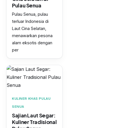
Pulau Senua
Pulau Senua, pulau
terluar Indonesia di
Laut Cina Selatan,
menawarkan pesona
alam eksotis dengan
per
KULINER KHAS PULAU
SENUA
Sajian Laut Segar:
Kuliner Tradisional