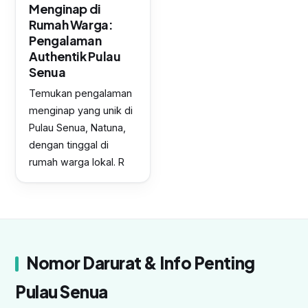
Menginap di
Rumah Warga:
Pengalaman
Authentik Pulau
Senua
Temukan pengalaman
menginap yang unik di
Pulau Senua, Natuna,
dengan tinggal di
rumah warga lokal. R
Nomor Darurat & Info Penting
Pulau Senua